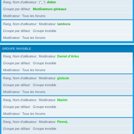
Rang, Nom d’utilisateur
(°_°)
didier
Groupe par défaut
Modérateurs globaux
Modérateur
Tous les forums
Rang, Nom d’utilisateur
Modérateur
tambora
Groupe par défaut
Groupe invisible
Modérateur
Tous les forums
GROUPE INVISIBLE
Rang, Nom d’utilisateur
Modérateur
Daniel d'Arles
Groupe par défaut
Groupe invisible
Modérateur
Tous les forums
Rang, Nom d’utilisateur
Modérateur
globule
Groupe par défaut
Groupe invisible
Modérateur
Tous les forums
Rang, Nom d’utilisateur
Modérateur
Marieh
Groupe par défaut
Groupe invisible
Modérateur
Tous les forums
Rang, Nom d’utilisateur
Modérateur
PierreL
Groupe par défaut
Groupe invisible