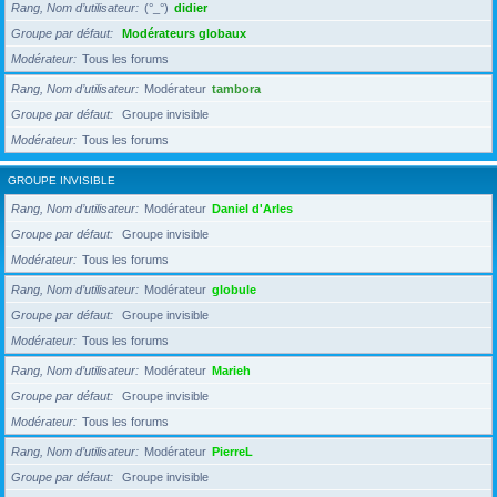
Rang, Nom d’utilisateur
(°_°)
didier
Groupe par défaut
Modérateurs globaux
Modérateur
Tous les forums
Rang, Nom d’utilisateur
Modérateur
tambora
Groupe par défaut
Groupe invisible
Modérateur
Tous les forums
GROUPE INVISIBLE
Rang, Nom d’utilisateur
Modérateur
Daniel d'Arles
Groupe par défaut
Groupe invisible
Modérateur
Tous les forums
Rang, Nom d’utilisateur
Modérateur
globule
Groupe par défaut
Groupe invisible
Modérateur
Tous les forums
Rang, Nom d’utilisateur
Modérateur
Marieh
Groupe par défaut
Groupe invisible
Modérateur
Tous les forums
Rang, Nom d’utilisateur
Modérateur
PierreL
Groupe par défaut
Groupe invisible