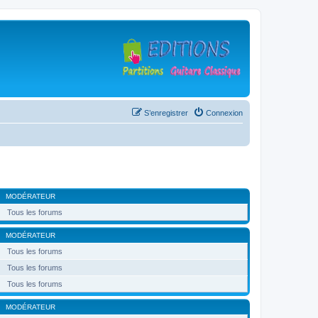
S’enregistrer
Connexion
MODÉRATEUR
Tous les forums
MODÉRATEUR
Tous les forums
Tous les forums
Tous les forums
MODÉRATEUR