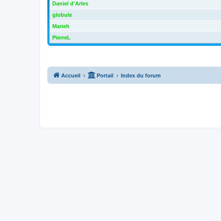
Daniel d'Arles
globule
Marieh
PierreL
Accueil
Portail
Index du forum