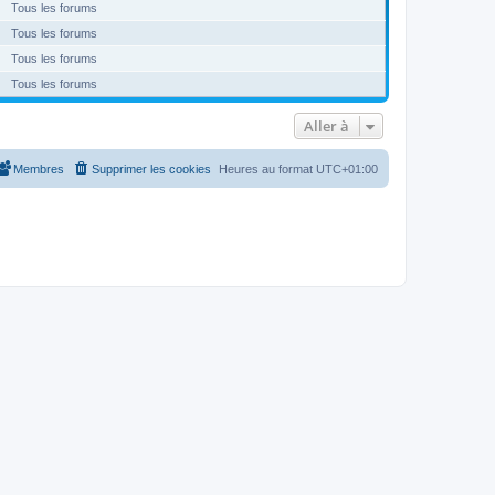
Tous les forums
Tous les forums
Tous les forums
Tous les forums
Aller à
Membres
Supprimer les cookies
Heures au format
UTC+01:00