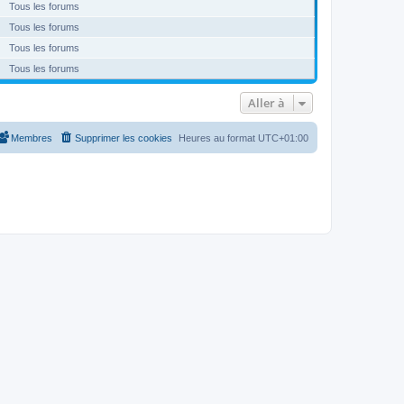
Tous les forums
Tous les forums
Tous les forums
Tous les forums
Aller à
Membres
Supprimer les cookies
Heures au format
UTC+01:00