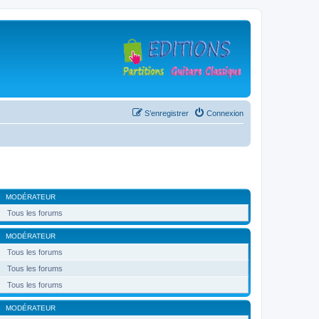
S’enregistrer
Connexion
MODÉRATEUR
Tous les forums
MODÉRATEUR
Tous les forums
Tous les forums
Tous les forums
MODÉRATEUR