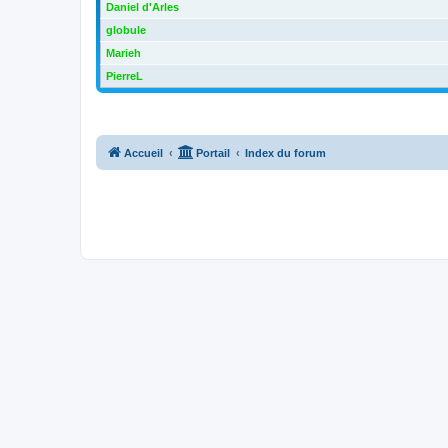
Daniel d'Arles
globule
Marieh
PierreL
Accueil
Portail
Index du forum