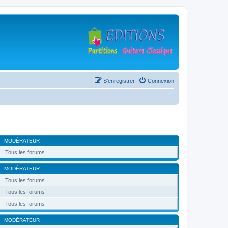
S’enregistrer
Connexion
MODÉRATEUR
Tous les forums
MODÉRATEUR
Tous les forums
Tous les forums
Tous les forums
MODÉRATEUR