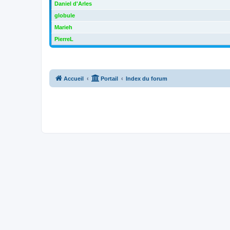
Daniel d'Arles
globule
Marieh
PierreL
Accueil
Portail
Index du forum