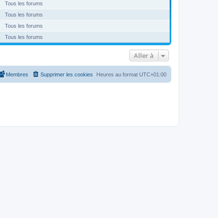
Tous les forums
Tous les forums
Tous les forums
Tous les forums
Aller à
Membres
Supprimer les cookies
Heures au format
UTC+01:00