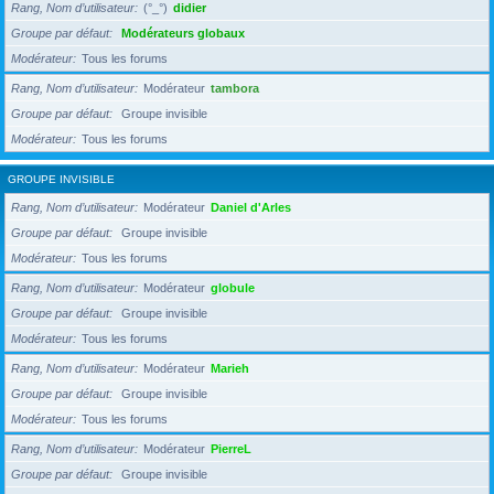
Rang, Nom d’utilisateur
(°_°)
didier
Groupe par défaut
Modérateurs globaux
Modérateur
Tous les forums
Rang, Nom d’utilisateur
Modérateur
tambora
Groupe par défaut
Groupe invisible
Modérateur
Tous les forums
GROUPE INVISIBLE
Rang, Nom d’utilisateur
Modérateur
Daniel d'Arles
Groupe par défaut
Groupe invisible
Modérateur
Tous les forums
Rang, Nom d’utilisateur
Modérateur
globule
Groupe par défaut
Groupe invisible
Modérateur
Tous les forums
Rang, Nom d’utilisateur
Modérateur
Marieh
Groupe par défaut
Groupe invisible
Modérateur
Tous les forums
Rang, Nom d’utilisateur
Modérateur
PierreL
Groupe par défaut
Groupe invisible