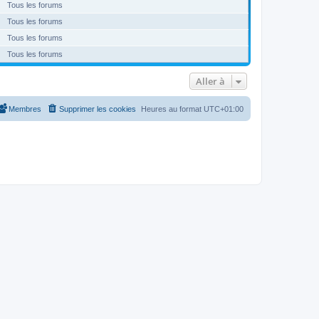
Tous les forums
Tous les forums
Tous les forums
Tous les forums
Aller à
Membres
Supprimer les cookies
Heures au format
UTC+01:00