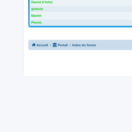
Daniel d'Arles
globule
Marieh
PierreL
Accueil
Portail
Index du forum