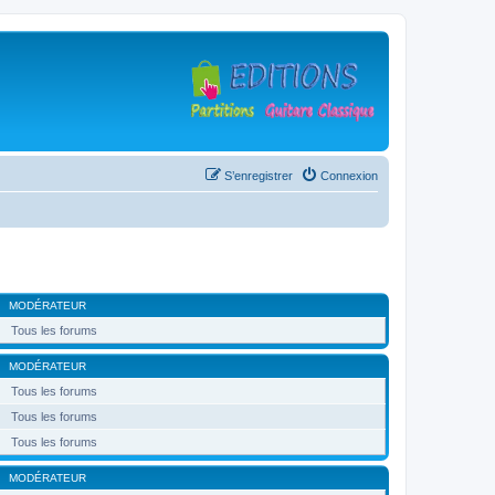
S’enregistrer
Connexion
MODÉRATEUR
Tous les forums
MODÉRATEUR
Tous les forums
Tous les forums
Tous les forums
MODÉRATEUR