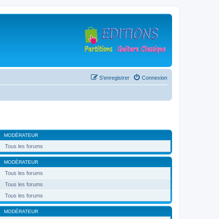
S’enregistrer
Connexion
MODÉRATEUR
Tous les forums
MODÉRATEUR
Tous les forums
Tous les forums
Tous les forums
MODÉRATEUR