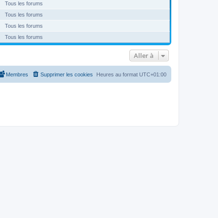
Tous les forums
Tous les forums
Tous les forums
Tous les forums
Aller à
Membres
Supprimer les cookies
Heures au format
UTC+01:00