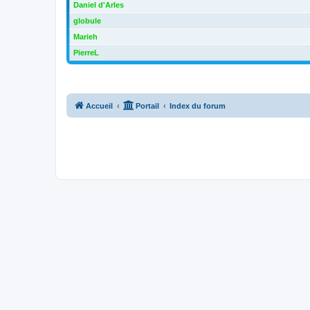
Daniel d'Arles
globule
Marieh
PierreL
Accueil
Portail
Index du forum