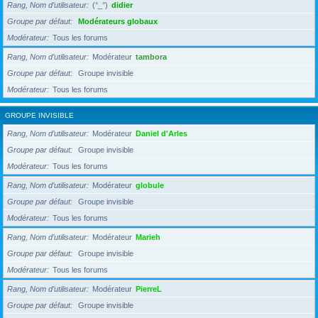
Rang, Nom d’utilisateur
(°_°)
didier
Groupe par défaut
Modérateurs globaux
Modérateur
Tous les forums
Rang, Nom d’utilisateur
Modérateur
tambora
Groupe par défaut
Groupe invisible
Modérateur
Tous les forums
GROUPE INVISIBLE
Rang, Nom d’utilisateur
Modérateur
Daniel d'Arles
Groupe par défaut
Groupe invisible
Modérateur
Tous les forums
Rang, Nom d’utilisateur
Modérateur
globule
Groupe par défaut
Groupe invisible
Modérateur
Tous les forums
Rang, Nom d’utilisateur
Modérateur
Marieh
Groupe par défaut
Groupe invisible
Modérateur
Tous les forums
Rang, Nom d’utilisateur
Modérateur
PierreL
Groupe par défaut
Groupe invisible