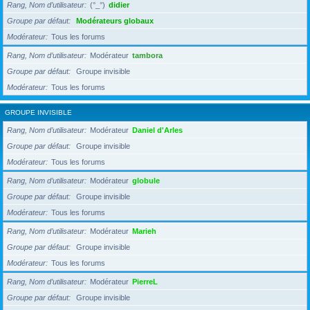
Rang, Nom d’utilisateur
(°_°)
didier
Groupe par défaut
Modérateurs globaux
Modérateur
Tous les forums
Rang, Nom d’utilisateur
Modérateur
tambora
Groupe par défaut
Groupe invisible
Modérateur
Tous les forums
GROUPE INVISIBLE
Rang, Nom d’utilisateur
Modérateur
Daniel d'Arles
Groupe par défaut
Groupe invisible
Modérateur
Tous les forums
Rang, Nom d’utilisateur
Modérateur
globule
Groupe par défaut
Groupe invisible
Modérateur
Tous les forums
Rang, Nom d’utilisateur
Modérateur
Marieh
Groupe par défaut
Groupe invisible
Modérateur
Tous les forums
Rang, Nom d’utilisateur
Modérateur
PierreL
Groupe par défaut
Groupe invisible