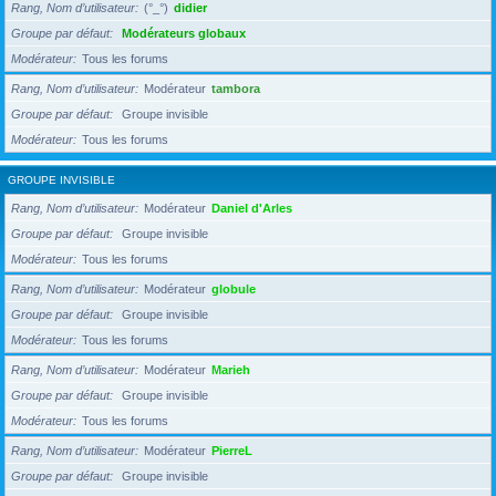
Rang, Nom d’utilisateur
(°_°)
didier
Groupe par défaut
Modérateurs globaux
Modérateur
Tous les forums
Rang, Nom d’utilisateur
Modérateur
tambora
Groupe par défaut
Groupe invisible
Modérateur
Tous les forums
GROUPE INVISIBLE
Rang, Nom d’utilisateur
Modérateur
Daniel d'Arles
Groupe par défaut
Groupe invisible
Modérateur
Tous les forums
Rang, Nom d’utilisateur
Modérateur
globule
Groupe par défaut
Groupe invisible
Modérateur
Tous les forums
Rang, Nom d’utilisateur
Modérateur
Marieh
Groupe par défaut
Groupe invisible
Modérateur
Tous les forums
Rang, Nom d’utilisateur
Modérateur
PierreL
Groupe par défaut
Groupe invisible