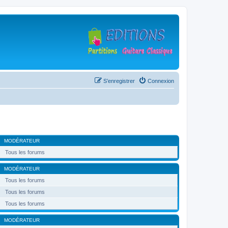
S’enregistrer
Connexion
MODÉRATEUR
Tous les forums
MODÉRATEUR
Tous les forums
Tous les forums
Tous les forums
MODÉRATEUR