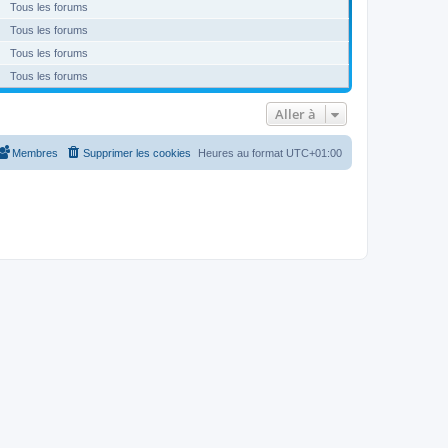
Tous les forums
Tous les forums
Tous les forums
Tous les forums
Aller à
Membres
Supprimer les cookies
Heures au format
UTC+01:00