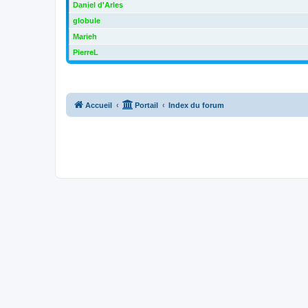
Daniel d'Arles
globule
Marieh
PierreL
Accueil
Portail
Index du forum