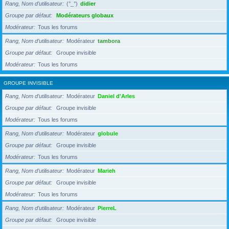
Rang, Nom d’utilisateur
(°_°)
didier
Groupe par défaut
Modérateurs globaux
Modérateur
Tous les forums
Rang, Nom d’utilisateur
Modérateur
tambora
Groupe par défaut
Groupe invisible
Modérateur
Tous les forums
GROUPE INVISIBLE
Rang, Nom d’utilisateur
Modérateur
Daniel d'Arles
Groupe par défaut
Groupe invisible
Modérateur
Tous les forums
Rang, Nom d’utilisateur
Modérateur
globule
Groupe par défaut
Groupe invisible
Modérateur
Tous les forums
Rang, Nom d’utilisateur
Modérateur
Marieh
Groupe par défaut
Groupe invisible
Modérateur
Tous les forums
Rang, Nom d’utilisateur
Modérateur
PierreL
Groupe par défaut
Groupe invisible