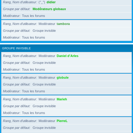
Rang, Nom d’utilisateur
(°_°)
didier
Groupe par défaut
Modérateurs globaux
Modérateur
Tous les forums
Rang, Nom d’utilisateur
Modérateur
tambora
Groupe par défaut
Groupe invisible
Modérateur
Tous les forums
GROUPE INVISIBLE
Rang, Nom d’utilisateur
Modérateur
Daniel d'Arles
Groupe par défaut
Groupe invisible
Modérateur
Tous les forums
Rang, Nom d’utilisateur
Modérateur
globule
Groupe par défaut
Groupe invisible
Modérateur
Tous les forums
Rang, Nom d’utilisateur
Modérateur
Marieh
Groupe par défaut
Groupe invisible
Modérateur
Tous les forums
Rang, Nom d’utilisateur
Modérateur
PierreL
Groupe par défaut
Groupe invisible