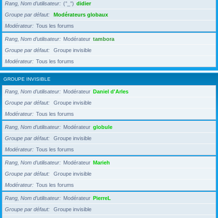
Rang, Nom d’utilisateur
(°_°)
didier
Groupe par défaut
Modérateurs globaux
Modérateur
Tous les forums
Rang, Nom d’utilisateur
Modérateur
tambora
Groupe par défaut
Groupe invisible
Modérateur
Tous les forums
GROUPE INVISIBLE
Rang, Nom d’utilisateur
Modérateur
Daniel d'Arles
Groupe par défaut
Groupe invisible
Modérateur
Tous les forums
Rang, Nom d’utilisateur
Modérateur
globule
Groupe par défaut
Groupe invisible
Modérateur
Tous les forums
Rang, Nom d’utilisateur
Modérateur
Marieh
Groupe par défaut
Groupe invisible
Modérateur
Tous les forums
Rang, Nom d’utilisateur
Modérateur
PierreL
Groupe par défaut
Groupe invisible