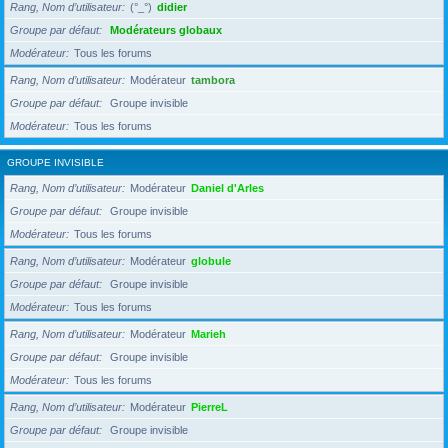
Rang, Nom d’utilisateur
(°_°)
didier
Groupe par défaut
Modérateurs globaux
Modérateur
Tous les forums
Rang, Nom d’utilisateur
Modérateur
tambora
Groupe par défaut
Groupe invisible
Modérateur
Tous les forums
GROUPE INVISIBLE
Rang, Nom d’utilisateur
Modérateur
Daniel d'Arles
Groupe par défaut
Groupe invisible
Modérateur
Tous les forums
Rang, Nom d’utilisateur
Modérateur
globule
Groupe par défaut
Groupe invisible
Modérateur
Tous les forums
Rang, Nom d’utilisateur
Modérateur
Marieh
Groupe par défaut
Groupe invisible
Modérateur
Tous les forums
Rang, Nom d’utilisateur
Modérateur
PierreL
Groupe par défaut
Groupe invisible