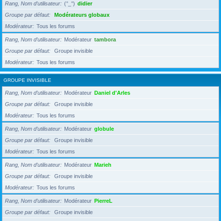
Rang, Nom d’utilisateur
(°_°)
didier
Groupe par défaut
Modérateurs globaux
Modérateur
Tous les forums
Rang, Nom d’utilisateur
Modérateur
tambora
Groupe par défaut
Groupe invisible
Modérateur
Tous les forums
GROUPE INVISIBLE
Rang, Nom d’utilisateur
Modérateur
Daniel d'Arles
Groupe par défaut
Groupe invisible
Modérateur
Tous les forums
Rang, Nom d’utilisateur
Modérateur
globule
Groupe par défaut
Groupe invisible
Modérateur
Tous les forums
Rang, Nom d’utilisateur
Modérateur
Marieh
Groupe par défaut
Groupe invisible
Modérateur
Tous les forums
Rang, Nom d’utilisateur
Modérateur
PierreL
Groupe par défaut
Groupe invisible