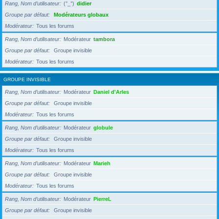
Rang, Nom d’utilisateur
(°_°)
didier
Groupe par défaut
Modérateurs globaux
Modérateur
Tous les forums
Rang, Nom d’utilisateur
Modérateur
tambora
Groupe par défaut
Groupe invisible
Modérateur
Tous les forums
GROUPE INVISIBLE
Rang, Nom d’utilisateur
Modérateur
Daniel d'Arles
Groupe par défaut
Groupe invisible
Modérateur
Tous les forums
Rang, Nom d’utilisateur
Modérateur
globule
Groupe par défaut
Groupe invisible
Modérateur
Tous les forums
Rang, Nom d’utilisateur
Modérateur
Marieh
Groupe par défaut
Groupe invisible
Modérateur
Tous les forums
Rang, Nom d’utilisateur
Modérateur
PierreL
Groupe par défaut
Groupe invisible