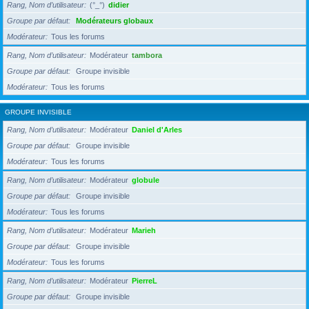
Rang, Nom d’utilisateur
(°_°)
didier
Groupe par défaut
Modérateurs globaux
Modérateur
Tous les forums
Rang, Nom d’utilisateur
Modérateur
tambora
Groupe par défaut
Groupe invisible
Modérateur
Tous les forums
GROUPE INVISIBLE
Rang, Nom d’utilisateur
Modérateur
Daniel d'Arles
Groupe par défaut
Groupe invisible
Modérateur
Tous les forums
Rang, Nom d’utilisateur
Modérateur
globule
Groupe par défaut
Groupe invisible
Modérateur
Tous les forums
Rang, Nom d’utilisateur
Modérateur
Marieh
Groupe par défaut
Groupe invisible
Modérateur
Tous les forums
Rang, Nom d’utilisateur
Modérateur
PierreL
Groupe par défaut
Groupe invisible