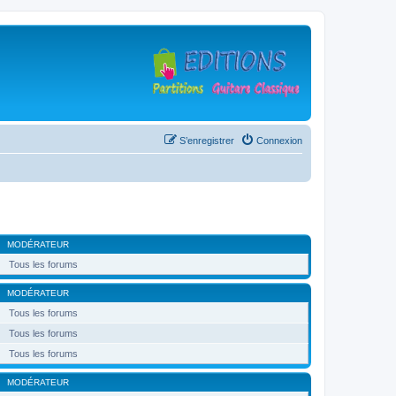
S’enregistrer
Connexion
MODÉRATEUR
Tous les forums
MODÉRATEUR
Tous les forums
Tous les forums
Tous les forums
MODÉRATEUR