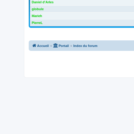
Daniel d'Arles
globule
Marieh
PierreL
Accueil
Portail
Index du forum