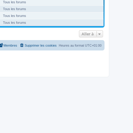
Tous les forums
Tous les forums
Tous les forums
Tous les forums
Aller à
Membres
Supprimer les cookies
Heures au format
UTC+01:00