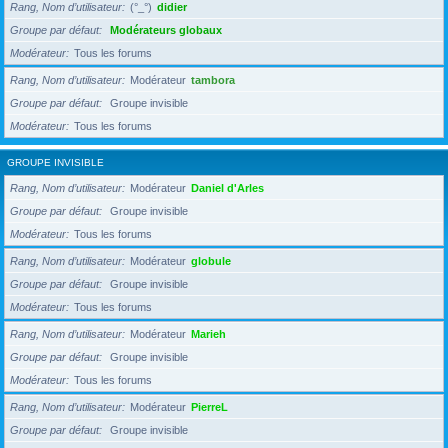
Rang, Nom d’utilisateur
(°_°)
didier
Groupe par défaut
Modérateurs globaux
Modérateur
Tous les forums
Rang, Nom d’utilisateur
Modérateur
tambora
Groupe par défaut
Groupe invisible
Modérateur
Tous les forums
GROUPE INVISIBLE
Rang, Nom d’utilisateur
Modérateur
Daniel d'Arles
Groupe par défaut
Groupe invisible
Modérateur
Tous les forums
Rang, Nom d’utilisateur
Modérateur
globule
Groupe par défaut
Groupe invisible
Modérateur
Tous les forums
Rang, Nom d’utilisateur
Modérateur
Marieh
Groupe par défaut
Groupe invisible
Modérateur
Tous les forums
Rang, Nom d’utilisateur
Modérateur
PierreL
Groupe par défaut
Groupe invisible