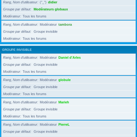
Rang, Nom d’utilisateur
(°_°)
didier
Groupe par défaut
Modérateurs globaux
Modérateur
Tous les forums
Rang, Nom d’utilisateur
Modérateur
tambora
Groupe par défaut
Groupe invisible
Modérateur
Tous les forums
GROUPE INVISIBLE
Rang, Nom d’utilisateur
Modérateur
Daniel d'Arles
Groupe par défaut
Groupe invisible
Modérateur
Tous les forums
Rang, Nom d’utilisateur
Modérateur
globule
Groupe par défaut
Groupe invisible
Modérateur
Tous les forums
Rang, Nom d’utilisateur
Modérateur
Marieh
Groupe par défaut
Groupe invisible
Modérateur
Tous les forums
Rang, Nom d’utilisateur
Modérateur
PierreL
Groupe par défaut
Groupe invisible