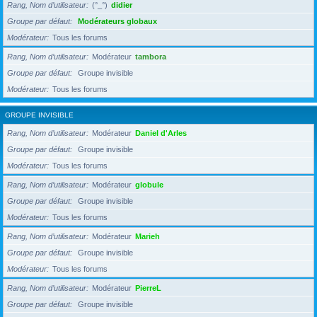
Rang, Nom d’utilisateur
(°_°)
didier
Groupe par défaut
Modérateurs globaux
Modérateur
Tous les forums
Rang, Nom d’utilisateur
Modérateur
tambora
Groupe par défaut
Groupe invisible
Modérateur
Tous les forums
GROUPE INVISIBLE
Rang, Nom d’utilisateur
Modérateur
Daniel d'Arles
Groupe par défaut
Groupe invisible
Modérateur
Tous les forums
Rang, Nom d’utilisateur
Modérateur
globule
Groupe par défaut
Groupe invisible
Modérateur
Tous les forums
Rang, Nom d’utilisateur
Modérateur
Marieh
Groupe par défaut
Groupe invisible
Modérateur
Tous les forums
Rang, Nom d’utilisateur
Modérateur
PierreL
Groupe par défaut
Groupe invisible