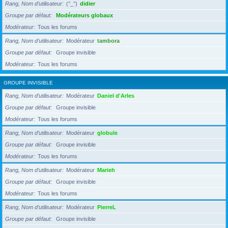
Rang, Nom d’utilisateur
(°_°)
didier
Groupe par défaut
Modérateurs globaux
Modérateur
Tous les forums
Rang, Nom d’utilisateur
Modérateur
tambora
Groupe par défaut
Groupe invisible
Modérateur
Tous les forums
GROUPE INVISIBLE
Rang, Nom d’utilisateur
Modérateur
Daniel d'Arles
Groupe par défaut
Groupe invisible
Modérateur
Tous les forums
Rang, Nom d’utilisateur
Modérateur
globule
Groupe par défaut
Groupe invisible
Modérateur
Tous les forums
Rang, Nom d’utilisateur
Modérateur
Marieh
Groupe par défaut
Groupe invisible
Modérateur
Tous les forums
Rang, Nom d’utilisateur
Modérateur
PierreL
Groupe par défaut
Groupe invisible