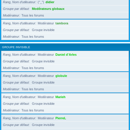
Rang, Nom d’utilisateur
(°_°)
didier
Groupe par défaut
Modérateurs globaux
Modérateur
Tous les forums
Rang, Nom d’utilisateur
Modérateur
tambora
Groupe par défaut
Groupe invisible
Modérateur
Tous les forums
GROUPE INVISIBLE
Rang, Nom d’utilisateur
Modérateur
Daniel d'Arles
Groupe par défaut
Groupe invisible
Modérateur
Tous les forums
Rang, Nom d’utilisateur
Modérateur
globule
Groupe par défaut
Groupe invisible
Modérateur
Tous les forums
Rang, Nom d’utilisateur
Modérateur
Marieh
Groupe par défaut
Groupe invisible
Modérateur
Tous les forums
Rang, Nom d’utilisateur
Modérateur
PierreL
Groupe par défaut
Groupe invisible