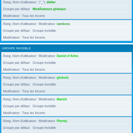
Rang, Nom d’utilisateur
(°_°)
didier
Groupe par défaut
Modérateurs globaux
Modérateur
Tous les forums
Rang, Nom d’utilisateur
Modérateur
tambora
Groupe par défaut
Groupe invisible
Modérateur
Tous les forums
GROUPE INVISIBLE
Rang, Nom d’utilisateur
Modérateur
Daniel d'Arles
Groupe par défaut
Groupe invisible
Modérateur
Tous les forums
Rang, Nom d’utilisateur
Modérateur
globule
Groupe par défaut
Groupe invisible
Modérateur
Tous les forums
Rang, Nom d’utilisateur
Modérateur
Marieh
Groupe par défaut
Groupe invisible
Modérateur
Tous les forums
Rang, Nom d’utilisateur
Modérateur
PierreL
Groupe par défaut
Groupe invisible