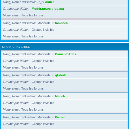
Rang, Nom d’utilisateur
(°_°)
didier
Groupe par défaut
Modérateurs globaux
Modérateur
Tous les forums
Rang, Nom d’utilisateur
Modérateur
tambora
Groupe par défaut
Groupe invisible
Modérateur
Tous les forums
GROUPE INVISIBLE
Rang, Nom d’utilisateur
Modérateur
Daniel d'Arles
Groupe par défaut
Groupe invisible
Modérateur
Tous les forums
Rang, Nom d’utilisateur
Modérateur
globule
Groupe par défaut
Groupe invisible
Modérateur
Tous les forums
Rang, Nom d’utilisateur
Modérateur
Marieh
Groupe par défaut
Groupe invisible
Modérateur
Tous les forums
Rang, Nom d’utilisateur
Modérateur
PierreL
Groupe par défaut
Groupe invisible