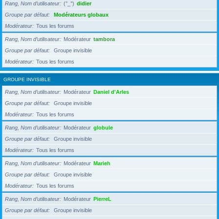
Rang, Nom d’utilisateur
(°_°)
didier
Groupe par défaut
Modérateurs globaux
Modérateur
Tous les forums
Rang, Nom d’utilisateur
Modérateur
tambora
Groupe par défaut
Groupe invisible
Modérateur
Tous les forums
GROUPE INVISIBLE
Rang, Nom d’utilisateur
Modérateur
Daniel d'Arles
Groupe par défaut
Groupe invisible
Modérateur
Tous les forums
Rang, Nom d’utilisateur
Modérateur
globule
Groupe par défaut
Groupe invisible
Modérateur
Tous les forums
Rang, Nom d’utilisateur
Modérateur
Marieh
Groupe par défaut
Groupe invisible
Modérateur
Tous les forums
Rang, Nom d’utilisateur
Modérateur
PierreL
Groupe par défaut
Groupe invisible