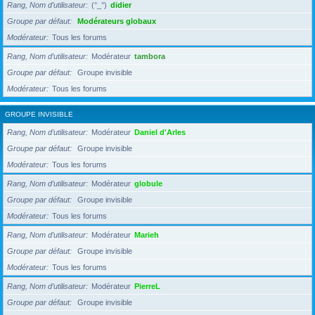
Rang, Nom d’utilisateur
(°_°)
didier
Groupe par défaut
Modérateurs globaux
Modérateur
Tous les forums
Rang, Nom d’utilisateur
Modérateur
tambora
Groupe par défaut
Groupe invisible
Modérateur
Tous les forums
GROUPE INVISIBLE
Rang, Nom d’utilisateur
Modérateur
Daniel d'Arles
Groupe par défaut
Groupe invisible
Modérateur
Tous les forums
Rang, Nom d’utilisateur
Modérateur
globule
Groupe par défaut
Groupe invisible
Modérateur
Tous les forums
Rang, Nom d’utilisateur
Modérateur
Marieh
Groupe par défaut
Groupe invisible
Modérateur
Tous les forums
Rang, Nom d’utilisateur
Modérateur
PierreL
Groupe par défaut
Groupe invisible