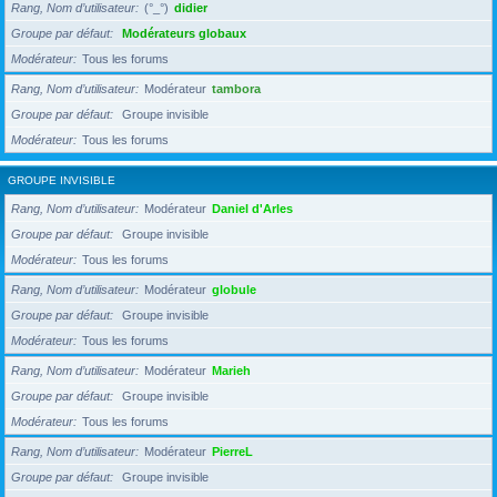
Rang, Nom d’utilisateur
(°_°)
didier
Groupe par défaut
Modérateurs globaux
Modérateur
Tous les forums
Rang, Nom d’utilisateur
Modérateur
tambora
Groupe par défaut
Groupe invisible
Modérateur
Tous les forums
GROUPE INVISIBLE
Rang, Nom d’utilisateur
Modérateur
Daniel d'Arles
Groupe par défaut
Groupe invisible
Modérateur
Tous les forums
Rang, Nom d’utilisateur
Modérateur
globule
Groupe par défaut
Groupe invisible
Modérateur
Tous les forums
Rang, Nom d’utilisateur
Modérateur
Marieh
Groupe par défaut
Groupe invisible
Modérateur
Tous les forums
Rang, Nom d’utilisateur
Modérateur
PierreL
Groupe par défaut
Groupe invisible