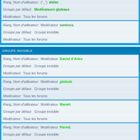
Rang, Nom d’utilisateur
(°_°)
didier
Groupe par défaut
Modérateurs globaux
Modérateur
Tous les forums
Rang, Nom d’utilisateur
Modérateur
tambora
Groupe par défaut
Groupe invisible
Modérateur
Tous les forums
GROUPE INVISIBLE
Rang, Nom d’utilisateur
Modérateur
Daniel d'Arles
Groupe par défaut
Groupe invisible
Modérateur
Tous les forums
Rang, Nom d’utilisateur
Modérateur
globule
Groupe par défaut
Groupe invisible
Modérateur
Tous les forums
Rang, Nom d’utilisateur
Modérateur
Marieh
Groupe par défaut
Groupe invisible
Modérateur
Tous les forums
Rang, Nom d’utilisateur
Modérateur
PierreL
Groupe par défaut
Groupe invisible