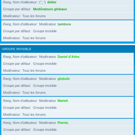
Rang, Nom d’utilisateur
(°_°)
didier
Groupe par défaut
Modérateurs globaux
Modérateur
Tous les forums
Rang, Nom d’utilisateur
Modérateur
tambora
Groupe par défaut
Groupe invisible
Modérateur
Tous les forums
GROUPE INVISIBLE
Rang, Nom d’utilisateur
Modérateur
Daniel d'Arles
Groupe par défaut
Groupe invisible
Modérateur
Tous les forums
Rang, Nom d’utilisateur
Modérateur
globule
Groupe par défaut
Groupe invisible
Modérateur
Tous les forums
Rang, Nom d’utilisateur
Modérateur
Marieh
Groupe par défaut
Groupe invisible
Modérateur
Tous les forums
Rang, Nom d’utilisateur
Modérateur
PierreL
Groupe par défaut
Groupe invisible