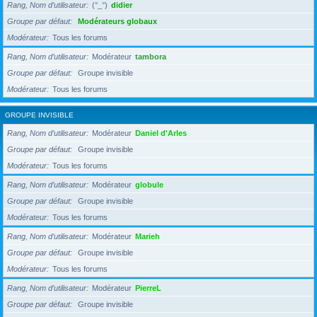
Rang, Nom d’utilisateur
(°_°)
didier
Groupe par défaut
Modérateurs globaux
Modérateur
Tous les forums
Rang, Nom d’utilisateur
Modérateur
tambora
Groupe par défaut
Groupe invisible
Modérateur
Tous les forums
GROUPE INVISIBLE
Rang, Nom d’utilisateur
Modérateur
Daniel d'Arles
Groupe par défaut
Groupe invisible
Modérateur
Tous les forums
Rang, Nom d’utilisateur
Modérateur
globule
Groupe par défaut
Groupe invisible
Modérateur
Tous les forums
Rang, Nom d’utilisateur
Modérateur
Marieh
Groupe par défaut
Groupe invisible
Modérateur
Tous les forums
Rang, Nom d’utilisateur
Modérateur
PierreL
Groupe par défaut
Groupe invisible