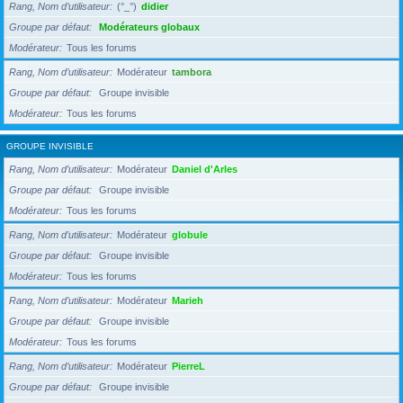
Rang, Nom d’utilisateur
(°_°)
didier
Groupe par défaut
Modérateurs globaux
Modérateur
Tous les forums
Rang, Nom d’utilisateur
Modérateur
tambora
Groupe par défaut
Groupe invisible
Modérateur
Tous les forums
GROUPE INVISIBLE
Rang, Nom d’utilisateur
Modérateur
Daniel d'Arles
Groupe par défaut
Groupe invisible
Modérateur
Tous les forums
Rang, Nom d’utilisateur
Modérateur
globule
Groupe par défaut
Groupe invisible
Modérateur
Tous les forums
Rang, Nom d’utilisateur
Modérateur
Marieh
Groupe par défaut
Groupe invisible
Modérateur
Tous les forums
Rang, Nom d’utilisateur
Modérateur
PierreL
Groupe par défaut
Groupe invisible