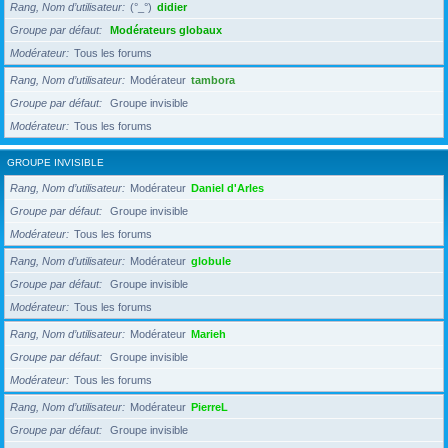
Rang, Nom d’utilisateur
(°_°)
didier
Groupe par défaut
Modérateurs globaux
Modérateur
Tous les forums
Rang, Nom d’utilisateur
Modérateur
tambora
Groupe par défaut
Groupe invisible
Modérateur
Tous les forums
GROUPE INVISIBLE
Rang, Nom d’utilisateur
Modérateur
Daniel d'Arles
Groupe par défaut
Groupe invisible
Modérateur
Tous les forums
Rang, Nom d’utilisateur
Modérateur
globule
Groupe par défaut
Groupe invisible
Modérateur
Tous les forums
Rang, Nom d’utilisateur
Modérateur
Marieh
Groupe par défaut
Groupe invisible
Modérateur
Tous les forums
Rang, Nom d’utilisateur
Modérateur
PierreL
Groupe par défaut
Groupe invisible