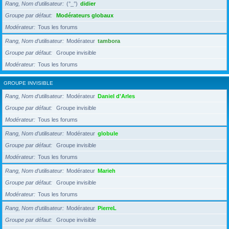
Rang, Nom d’utilisateur
(°_°)
didier
Groupe par défaut
Modérateurs globaux
Modérateur
Tous les forums
Rang, Nom d’utilisateur
Modérateur
tambora
Groupe par défaut
Groupe invisible
Modérateur
Tous les forums
GROUPE INVISIBLE
Rang, Nom d’utilisateur
Modérateur
Daniel d'Arles
Groupe par défaut
Groupe invisible
Modérateur
Tous les forums
Rang, Nom d’utilisateur
Modérateur
globule
Groupe par défaut
Groupe invisible
Modérateur
Tous les forums
Rang, Nom d’utilisateur
Modérateur
Marieh
Groupe par défaut
Groupe invisible
Modérateur
Tous les forums
Rang, Nom d’utilisateur
Modérateur
PierreL
Groupe par défaut
Groupe invisible