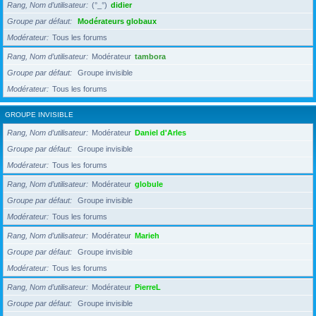
Rang, Nom d’utilisateur
(°_°)
didier
Groupe par défaut
Modérateurs globaux
Modérateur
Tous les forums
Rang, Nom d’utilisateur
Modérateur
tambora
Groupe par défaut
Groupe invisible
Modérateur
Tous les forums
GROUPE INVISIBLE
Rang, Nom d’utilisateur
Modérateur
Daniel d'Arles
Groupe par défaut
Groupe invisible
Modérateur
Tous les forums
Rang, Nom d’utilisateur
Modérateur
globule
Groupe par défaut
Groupe invisible
Modérateur
Tous les forums
Rang, Nom d’utilisateur
Modérateur
Marieh
Groupe par défaut
Groupe invisible
Modérateur
Tous les forums
Rang, Nom d’utilisateur
Modérateur
PierreL
Groupe par défaut
Groupe invisible