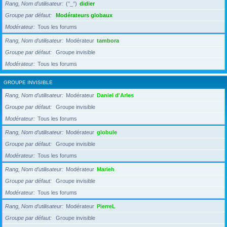
Rang, Nom d’utilisateur
(°_°)
didier
Groupe par défaut
Modérateurs globaux
Modérateur
Tous les forums
Rang, Nom d’utilisateur
Modérateur
tambora
Groupe par défaut
Groupe invisible
Modérateur
Tous les forums
GROUPE INVISIBLE
Rang, Nom d’utilisateur
Modérateur
Daniel d'Arles
Groupe par défaut
Groupe invisible
Modérateur
Tous les forums
Rang, Nom d’utilisateur
Modérateur
globule
Groupe par défaut
Groupe invisible
Modérateur
Tous les forums
Rang, Nom d’utilisateur
Modérateur
Marieh
Groupe par défaut
Groupe invisible
Modérateur
Tous les forums
Rang, Nom d’utilisateur
Modérateur
PierreL
Groupe par défaut
Groupe invisible