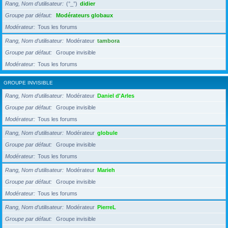
Rang, Nom d’utilisateur
(°_°)
didier
Groupe par défaut
Modérateurs globaux
Modérateur
Tous les forums
Rang, Nom d’utilisateur
Modérateur
tambora
Groupe par défaut
Groupe invisible
Modérateur
Tous les forums
GROUPE INVISIBLE
Rang, Nom d’utilisateur
Modérateur
Daniel d'Arles
Groupe par défaut
Groupe invisible
Modérateur
Tous les forums
Rang, Nom d’utilisateur
Modérateur
globule
Groupe par défaut
Groupe invisible
Modérateur
Tous les forums
Rang, Nom d’utilisateur
Modérateur
Marieh
Groupe par défaut
Groupe invisible
Modérateur
Tous les forums
Rang, Nom d’utilisateur
Modérateur
PierreL
Groupe par défaut
Groupe invisible