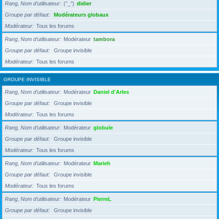
Rang, Nom d’utilisateur
(°_°)
didier
Groupe par défaut
Modérateurs globaux
Modérateur
Tous les forums
Rang, Nom d’utilisateur
Modérateur
tambora
Groupe par défaut
Groupe invisible
Modérateur
Tous les forums
GROUPE INVISIBLE
Rang, Nom d’utilisateur
Modérateur
Daniel d'Arles
Groupe par défaut
Groupe invisible
Modérateur
Tous les forums
Rang, Nom d’utilisateur
Modérateur
globule
Groupe par défaut
Groupe invisible
Modérateur
Tous les forums
Rang, Nom d’utilisateur
Modérateur
Marieh
Groupe par défaut
Groupe invisible
Modérateur
Tous les forums
Rang, Nom d’utilisateur
Modérateur
PierreL
Groupe par défaut
Groupe invisible