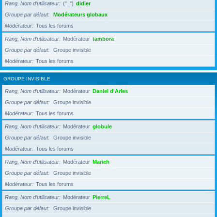
Rang, Nom d’utilisateur
(°_°)
didier
Groupe par défaut
Modérateurs globaux
Modérateur
Tous les forums
Rang, Nom d’utilisateur
Modérateur
tambora
Groupe par défaut
Groupe invisible
Modérateur
Tous les forums
GROUPE INVISIBLE
Rang, Nom d’utilisateur
Modérateur
Daniel d'Arles
Groupe par défaut
Groupe invisible
Modérateur
Tous les forums
Rang, Nom d’utilisateur
Modérateur
globule
Groupe par défaut
Groupe invisible
Modérateur
Tous les forums
Rang, Nom d’utilisateur
Modérateur
Marieh
Groupe par défaut
Groupe invisible
Modérateur
Tous les forums
Rang, Nom d’utilisateur
Modérateur
PierreL
Groupe par défaut
Groupe invisible