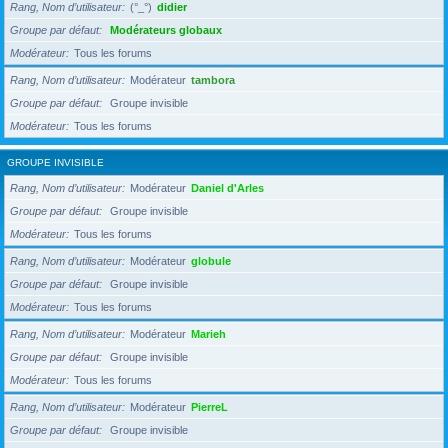
Rang, Nom d’utilisateur
(°_°)
didier
Groupe par défaut
Modérateurs globaux
Modérateur
Tous les forums
Rang, Nom d’utilisateur
Modérateur
tambora
Groupe par défaut
Groupe invisible
Modérateur
Tous les forums
GROUPE INVISIBLE
Rang, Nom d’utilisateur
Modérateur
Daniel d'Arles
Groupe par défaut
Groupe invisible
Modérateur
Tous les forums
Rang, Nom d’utilisateur
Modérateur
globule
Groupe par défaut
Groupe invisible
Modérateur
Tous les forums
Rang, Nom d’utilisateur
Modérateur
Marieh
Groupe par défaut
Groupe invisible
Modérateur
Tous les forums
Rang, Nom d’utilisateur
Modérateur
PierreL
Groupe par défaut
Groupe invisible