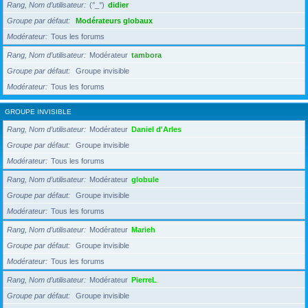
Rang, Nom d’utilisateur
(°_°)
didier
Groupe par défaut
Modérateurs globaux
Modérateur
Tous les forums
Rang, Nom d’utilisateur
Modérateur
tambora
Groupe par défaut
Groupe invisible
Modérateur
Tous les forums
GROUPE INVISIBLE
Rang, Nom d’utilisateur
Modérateur
Daniel d'Arles
Groupe par défaut
Groupe invisible
Modérateur
Tous les forums
Rang, Nom d’utilisateur
Modérateur
globule
Groupe par défaut
Groupe invisible
Modérateur
Tous les forums
Rang, Nom d’utilisateur
Modérateur
Marieh
Groupe par défaut
Groupe invisible
Modérateur
Tous les forums
Rang, Nom d’utilisateur
Modérateur
PierreL
Groupe par défaut
Groupe invisible