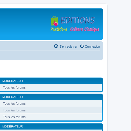
S’enregistrer
Connexion
MODÉRATEUR
Tous les forums
MODÉRATEUR
Tous les forums
Tous les forums
Tous les forums
MODÉRATEUR