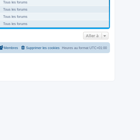
Tous les forums
Tous les forums
Tous les forums
Tous les forums
Aller à
Membres
Supprimer les cookies
Heures au format
UTC+01:00