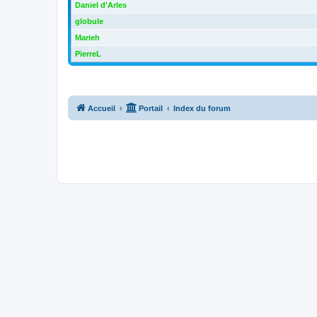
Daniel d'Arles
globule
Marieh
PierreL
Accueil
Portail
Index du forum