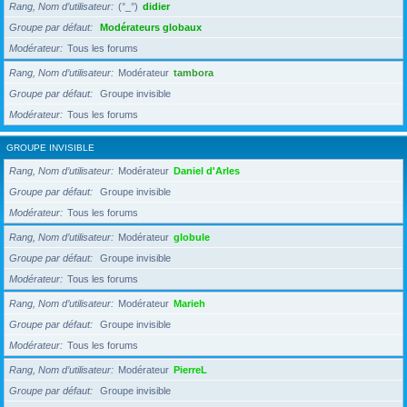
Rang, Nom d’utilisateur
(°_°)
didier
Groupe par défaut
Modérateurs globaux
Modérateur
Tous les forums
Rang, Nom d’utilisateur
Modérateur
tambora
Groupe par défaut
Groupe invisible
Modérateur
Tous les forums
GROUPE INVISIBLE
Rang, Nom d’utilisateur
Modérateur
Daniel d'Arles
Groupe par défaut
Groupe invisible
Modérateur
Tous les forums
Rang, Nom d’utilisateur
Modérateur
globule
Groupe par défaut
Groupe invisible
Modérateur
Tous les forums
Rang, Nom d’utilisateur
Modérateur
Marieh
Groupe par défaut
Groupe invisible
Modérateur
Tous les forums
Rang, Nom d’utilisateur
Modérateur
PierreL
Groupe par défaut
Groupe invisible