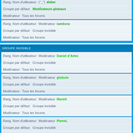
Rang, Nom d’utilisateur
(°_°)
didier
Groupe par défaut
Modérateurs globaux
Modérateur
Tous les forums
Rang, Nom d’utilisateur
Modérateur
tambora
Groupe par défaut
Groupe invisible
Modérateur
Tous les forums
GROUPE INVISIBLE
Rang, Nom d’utilisateur
Modérateur
Daniel d'Arles
Groupe par défaut
Groupe invisible
Modérateur
Tous les forums
Rang, Nom d’utilisateur
Modérateur
globule
Groupe par défaut
Groupe invisible
Modérateur
Tous les forums
Rang, Nom d’utilisateur
Modérateur
Marieh
Groupe par défaut
Groupe invisible
Modérateur
Tous les forums
Rang, Nom d’utilisateur
Modérateur
PierreL
Groupe par défaut
Groupe invisible