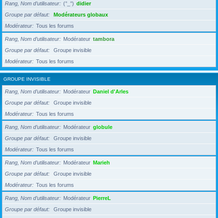
Rang, Nom d’utilisateur
(°_°)
didier
Groupe par défaut
Modérateurs globaux
Modérateur
Tous les forums
Rang, Nom d’utilisateur
Modérateur
tambora
Groupe par défaut
Groupe invisible
Modérateur
Tous les forums
GROUPE INVISIBLE
Rang, Nom d’utilisateur
Modérateur
Daniel d'Arles
Groupe par défaut
Groupe invisible
Modérateur
Tous les forums
Rang, Nom d’utilisateur
Modérateur
globule
Groupe par défaut
Groupe invisible
Modérateur
Tous les forums
Rang, Nom d’utilisateur
Modérateur
Marieh
Groupe par défaut
Groupe invisible
Modérateur
Tous les forums
Rang, Nom d’utilisateur
Modérateur
PierreL
Groupe par défaut
Groupe invisible