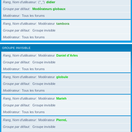
Rang, Nom d’utilisateur
(°_°)
didier
Groupe par défaut
Modérateurs globaux
Modérateur
Tous les forums
Rang, Nom d’utilisateur
Modérateur
tambora
Groupe par défaut
Groupe invisible
Modérateur
Tous les forums
GROUPE INVISIBLE
Rang, Nom d’utilisateur
Modérateur
Daniel d'Arles
Groupe par défaut
Groupe invisible
Modérateur
Tous les forums
Rang, Nom d’utilisateur
Modérateur
globule
Groupe par défaut
Groupe invisible
Modérateur
Tous les forums
Rang, Nom d’utilisateur
Modérateur
Marieh
Groupe par défaut
Groupe invisible
Modérateur
Tous les forums
Rang, Nom d’utilisateur
Modérateur
PierreL
Groupe par défaut
Groupe invisible