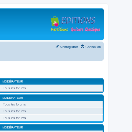
S’enregistrer
Connexion
MODÉRATEUR
Tous les forums
MODÉRATEUR
Tous les forums
Tous les forums
Tous les forums
MODÉRATEUR