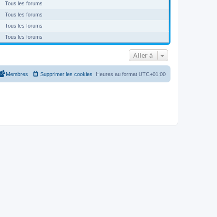
Tous les forums
Tous les forums
Tous les forums
Tous les forums
Aller à
Membres
Supprimer les cookies
Heures au format
UTC+01:00