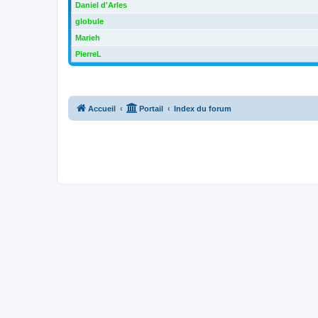
Daniel d'Arles
globule
Marieh
PierreL
Accueil
Portail
Index du forum