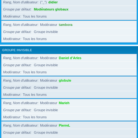
Rang, Nom d’utilisateur
(°_°)
didier
Groupe par défaut
Modérateurs globaux
Modérateur
Tous les forums
Rang, Nom d’utilisateur
Modérateur
tambora
Groupe par défaut
Groupe invisible
Modérateur
Tous les forums
GROUPE INVISIBLE
Rang, Nom d’utilisateur
Modérateur
Daniel d'Arles
Groupe par défaut
Groupe invisible
Modérateur
Tous les forums
Rang, Nom d’utilisateur
Modérateur
globule
Groupe par défaut
Groupe invisible
Modérateur
Tous les forums
Rang, Nom d’utilisateur
Modérateur
Marieh
Groupe par défaut
Groupe invisible
Modérateur
Tous les forums
Rang, Nom d’utilisateur
Modérateur
PierreL
Groupe par défaut
Groupe invisible